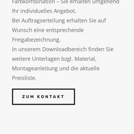
Farbkombination – Sie erhalten umgehend
Ihr individuelles Angebot.
Bei Auftragserteilung erhalten Sie auf
Wunsch eine entsprechende
Freigabezeichnung.
In unserem Downloadbereich finden Sie
weitere Unterlagen bzgl. Material,
Montageanleitung und die aktuelle
Preisliste.
ZUM KONTAKT