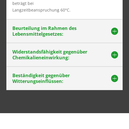
beträgt bei
Langzeitbeanspruchung 60°C.
Beurteilung im Rahmen des
Lebensmittelgesetzes:
Widerstandsfähigkeit gegenüber
Chemikalieneinwirkung:
Beständigkeit gegenüber
Witterungseinflüssen: