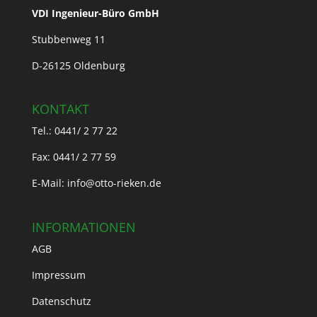
VDI Ingenieur-Büro GmbH
Stubbenweg 11
D-26125 Oldenburg
KONTAKT
Tel.: 0441/ 2 77 22
Fax: 0441/ 2 77 59
E-Mail: info@otto-rieken.de
INFORMATIONEN
AGB
Impressum
Datenschutz