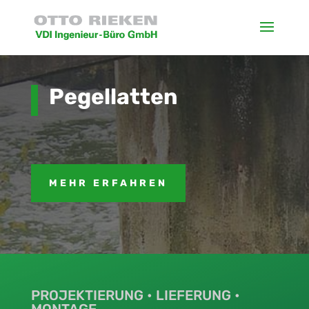
Pegellatten
MEHR ERFAHREN
PROJEKTIERUNG • LIEFERUNG •
MONTAGE