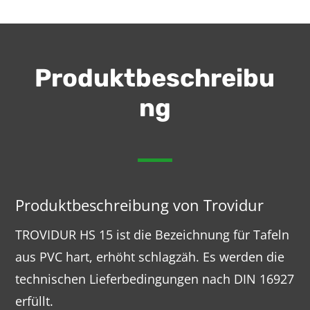
Produktbeschreibu
ng
Produktbeschreibung von Trovidur
TROVIDUR HS 15 ist die Bezeichnung für Tafeln
aus PVC hart, erhöht schlagzäh. Es werden die
technischen Lieferbedingungen nach DIN 16927
erfüllt.