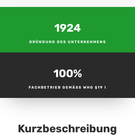
1924
GRÜNDUNG DES UNTERNEHMENS
100
%
FACHBETRIEB GEMÄSS WHG §19 I
Kurzbeschreibung