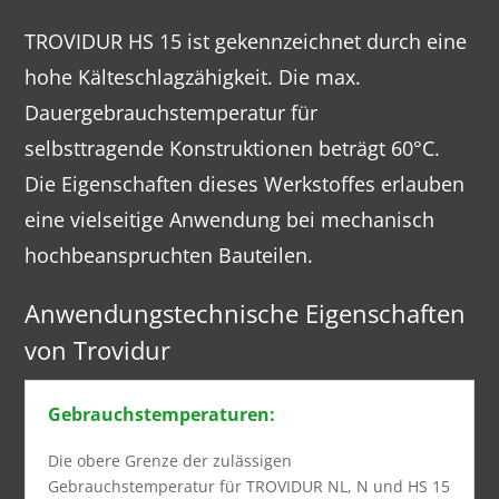
TROVIDUR HS 15 ist gekennzeichnet durch eine
hohe Kälteschlagzähigkeit. Die max.
Dauergebrauchstemperatur für
selbsttragende Konstruktionen beträgt 60°C.
Die Eigenschaften dieses Werkstoffes erlauben
eine vielseitige Anwendung bei mechanisch
hochbeanspruchten Bauteilen.
Anwendungstechnische Eigenschaften
von Trovidur
Gebrauchstemperaturen:
Die obere Grenze der zulässigen
Gebrauchstemperatur für TROVIDUR NL, N und HS 15