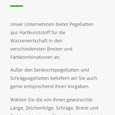
Unser Unternehmen bietet Pegellatten
aus Hartkunststoff für die
Wasserwirtschaft in den
verschiedensten Breiten und
Farbkombinationen an.
Außer den Senkrechtpegellatten und
Schrägpegellatten beliefern wir Sie auch
gerne entsprechend Ihren Vorgaben.
Wählen Sie die von Ihnen gewünschte
Länge, Zeichenfolge, Schräge, Breite und