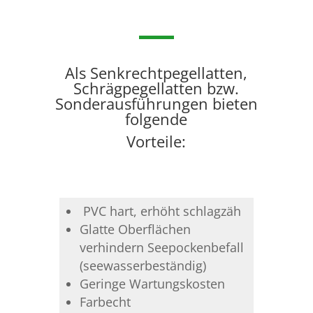
Als Senkrechtpegellatten,
Schrägpegellatten bzw.
Sonderausführungen bieten
folgende
Vorteile:
PVC hart, erhöht schlagzäh
Glatte Oberflächen
verhindern Seepockenbefall
(seewasserbeständig)
Geringe Wartungskosten
Farbecht