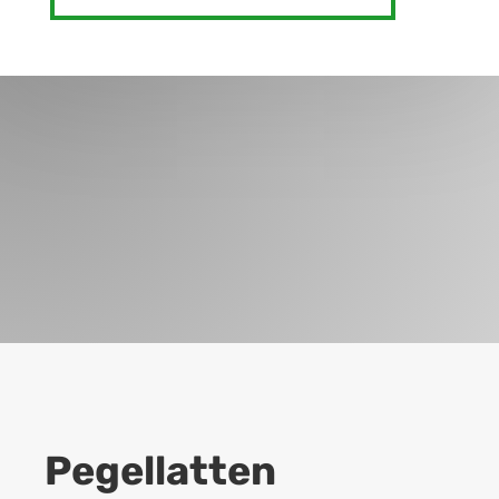
Pegellatten