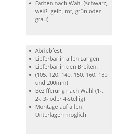
Farben nach Wahl (schwarz,
weiß, gelb, rot, grün oder
grau)
Abriebfest
Lieferbar in allen Längen
Lieferbar in den Breiten:
(105, 120, 140, 150, 160, 180
und 200mm)
Bezifferung nach Wahl (1-,
2-, 3- oder 4-stellig)
Montage auf allen
Unterlagen möglich